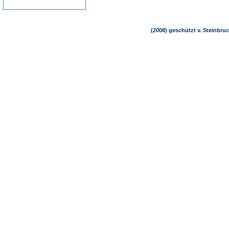
(2008) geschützt v. Steinbru