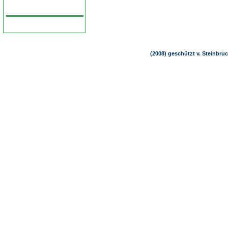
(2008) geschützt v. Steinbru