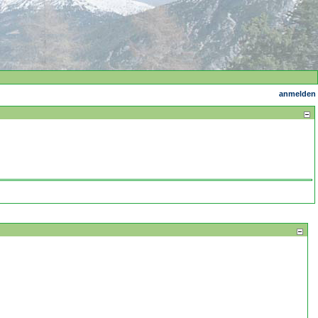
anmelden