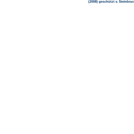
(2008) geschützt v. Steinbru